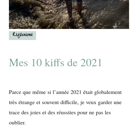
Réflexions
Mes 10 kiffs de 2021
Parce que même si l’année 2021 était globalement
très étrange et souvent difficile, je veux garder une
trace des joies et des réussites pour ne pas les
oublier.