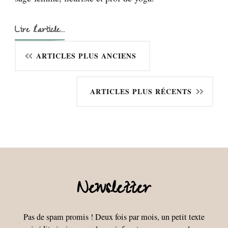
Lire l'article...
Navigation
ARTICLES PLUS ANCIENS
des
ARTICLES PLUS RÉCENTS
articles
Newsletter
Pas de spam promis ! Deux fois par mois, un petit texte