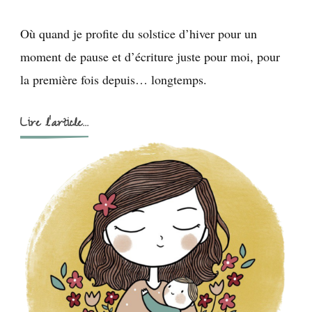
Où quand je profite du solstice d’hiver pour un
moment de pause et d’écriture juste pour moi, pour
la première fois depuis… longtemps.
Lire l'article...