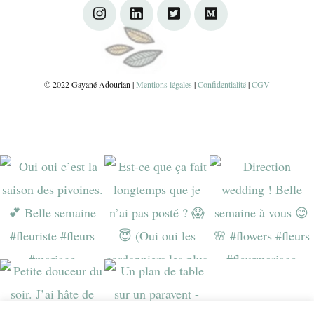
© 2022 Gayané Adourian |
Mentions légales
|
Confidentialité
|
CGV