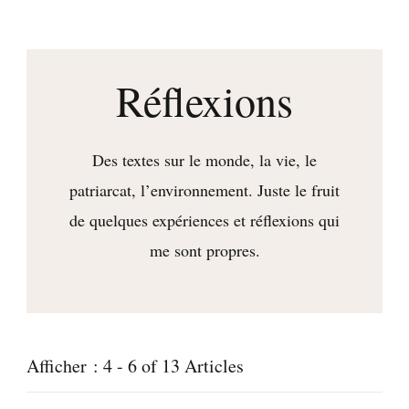
fleuriste en freelance
Réflexions
Des textes sur le monde, la vie, le
patriarcat, l’environnement. Juste le fruit
de quelques expériences et réflexions qui
me sont propres.
Afficher : 4 - 6 of 13 Articles