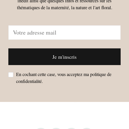
inédit ainsi que quelques infos et ressources sur les
thématiques de la maternité, la nature et l'art floral.
En cochant cette case, vous acceptez ma politique de
confidentialité.