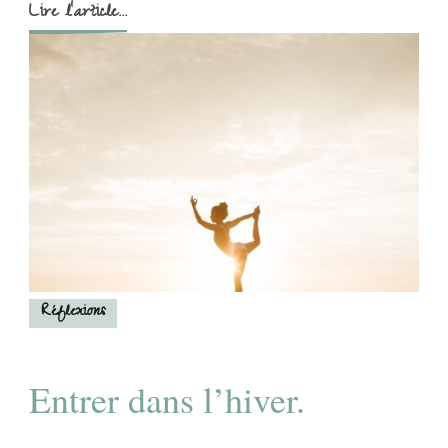
Lire l'article...
Réflexions
Entrer dans l’hiver.