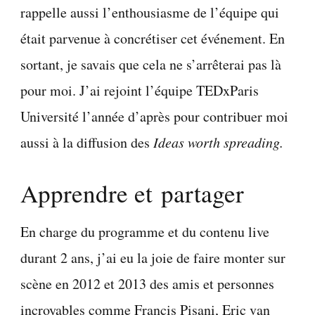
rappelle aussi l’enthousiasme de l’équipe qui
était parvenue à concrétiser cet événement. En
sortant, je savais que cela ne s’arrêterai pas là
pour moi. J’ai rejoint l’équipe TEDxParis
Université l’année d’après pour contribuer moi
aussi à la diffusion des
Ideas worth spreading.
Apprendre et partager
En charge du programme et du contenu live
durant 2 ans, j’ai eu la joie de faire monter sur
scène en 2012 et 2013 des amis et personnes
incroyables comme Francis Pisani, Eric van