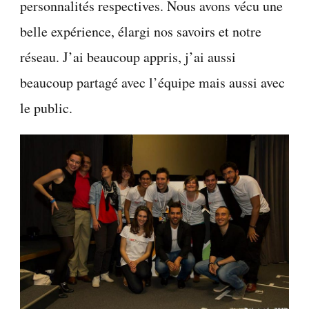
personnalités respectives. Nous avons vécu une
belle expérience, élargi nos savoirs et notre
réseau. J’ai beaucoup appris, j’ai aussi
beaucoup partagé avec l’équipe mais aussi avec
le public.