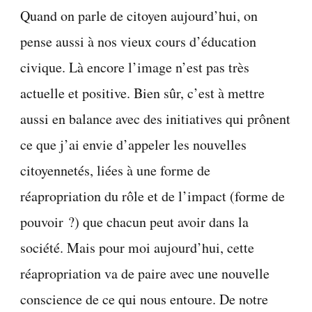
Quand on parle de citoyen aujourd’hui, on
pense aussi à nos vieux cours d’éducation
civique. Là encore l’image n’est pas très
actuelle et positive. Bien sûr, c’est à mettre
aussi en balance avec des initiatives qui prônent
ce que j’ai envie d’appeler les nouvelles
citoyennetés, liées à une forme de
réapropriation du rôle et de l’impact (forme de
pouvoir ?) que chacun peut avoir dans la
société. Mais pour moi aujourd’hui, cette
réapropriation va de paire avec une nouvelle
conscience de ce qui nous entoure. De notre