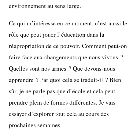
environnement au sens large.
Ce qui m’intéresse en ce moment, c’est aussi le
rôle que peut jouer l’éducation dans la
réapropriation de ce pouvoir. Comment peut-on
faire face aux changements que nous vivons ?
Quelles sont nos armes ? Que devons-nous
apprendre ? Par quoi cela se traduit-il ? Bien
sûr, je ne parle pas que d’école et cela peut
prendre plein de formes différentes. Je vais
essayer d’explorer tout cela au cours des
prochaines semaines.