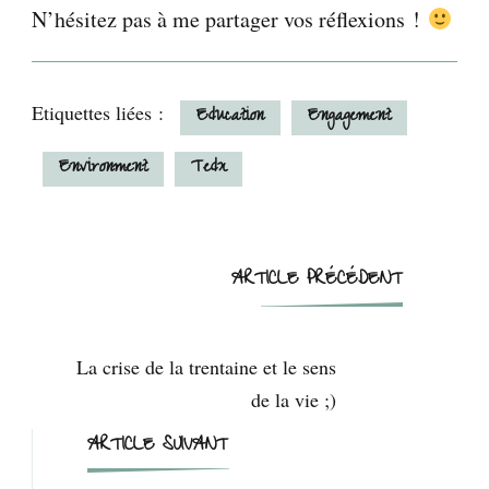
N’hésitez pas à me partager vos réflexions !
Etiquettes liées :
Education
Engagement
Environment
Tedx
Navigation
ARTICLE PRÉCÉDENT
d'article
La crise de la trentaine et le sens
de la vie ;)
ARTICLE SUIVANT