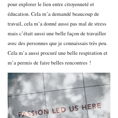
pour explorer le lien entre citoyenneté et
éducation. Cela m’a demandé beaucoup de
travail, cela m’a donné aussi pas mal de stress
mais c’était aussi une belle façon de travailler
avec des personnes que je connaissais très peu.
Cela m’a aussi procuré une belle respiration et
m’a permis de faire belles rencontres !