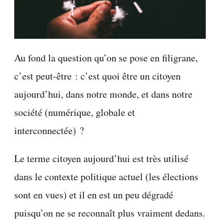
Au fond la question qu’on se pose en filigrane,
c’est peut-être : c’est quoi être un citoyen
aujourd’hui, dans notre monde, et dans notre
société (numérique, globale et
interconnectée) ?
Le terme citoyen aujourd’hui est très utilisé
dans le contexte politique actuel (les élections
sont en vues) et il en est un peu dégradé
puisqu’on ne se reconnaît plus vraiment dedans.