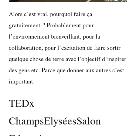
Alors c’est vrai, pourquoi faire ça
gratuitement ? Probablement pour
l’environnement bienveillant, pour la
collaboration, pour l’excitation de faire sortir
quelque chose de terre avec l’objectif d’inspirer
des gens etc. Parce que donner aux autres c’est
important.
TEDx
ChampsElyséesSalon