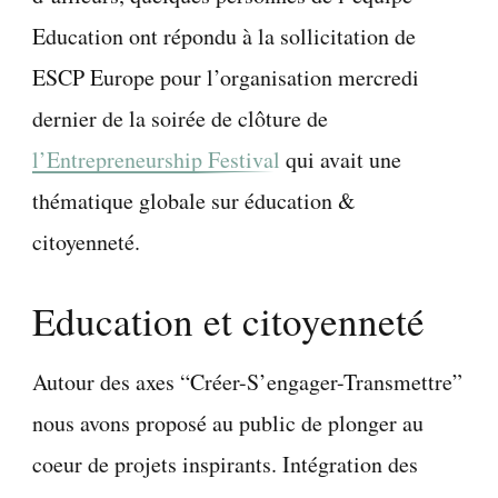
Education ont répondu à la sollicitation de
ESCP Europe pour l’organisation mercredi
dernier de la soirée de clôture de
l’Entrepreneurship Festival
qui avait une
thématique globale sur éducation &
citoyenneté.
Education et citoyenneté
Autour des axes “Créer-S’engager-Transmettre”
nous avons proposé au public de plonger au
coeur de projets inspirants. Intégration des