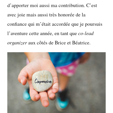
d’apporter moi aussi ma contribution. C’est
avec joie mais aussi très honorée de la
confiance qui m’était accordée que je poursuis
l’aventure cette année, en tant que
co-lead
organizer
aux côtés de Brice et Béatrice.