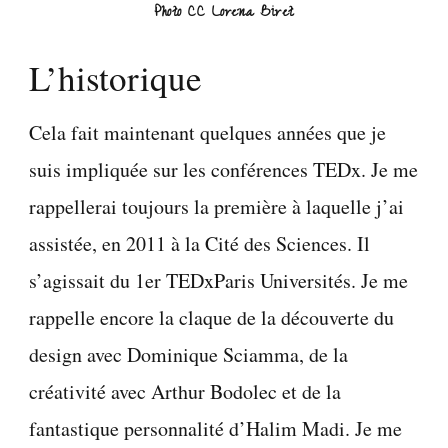
Photo CC Lorena Biret
L’historique
Cela fait maintenant quelques années que je
suis impliquée sur les conférences TEDx. Je me
rappellerai toujours la première à laquelle j’ai
assistée, en 2011 à la Cité des Sciences. Il
s’agissait du 1er TEDxParis Universités. Je me
rappelle encore la claque de la découverte du
design avec Dominique Sciamma, de la
créativité avec Arthur Bodolec et de la
fantastique personnalité d’Halim Madi. Je me