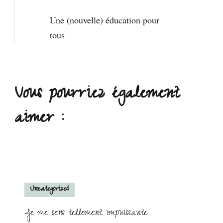
Une (nouvelle) éducation pour
tous
Vous pourriez également
aimer :
Uncategorized
Je me sens tellement impuissante