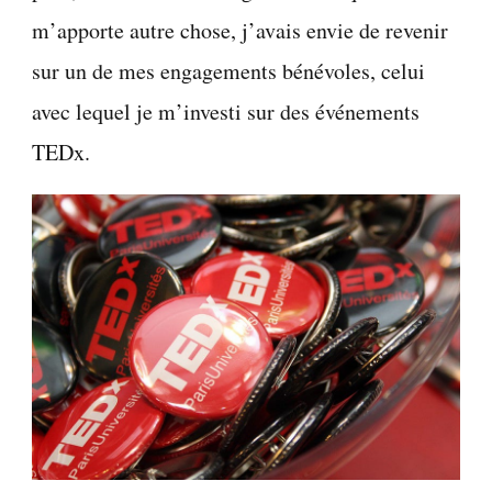
m’apporte autre chose, j’avais envie de revenir
sur un de mes engagements bénévoles, celui
avec lequel je m’investi sur des événements
TEDx.