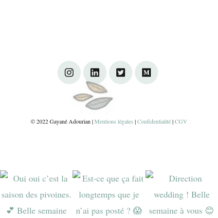
© 2022 Gayané Adourian |
Mentions légales
|
Confidentialité
|
CGV