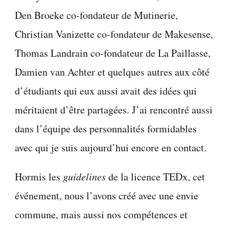
Den Broeke co-fondateur de Mutinerie,
Christian Vanizette co-fondateur de Makesense,
Thomas Landrain co-fondateur de La Paillasse,
Damien van Achter et quelques autres aux côté
d’étudiants qui eux aussi avait des idées qui
méritaient d’être partagées. J’ai rencontré aussi
dans l’équipe des personnalités formidables
avec qui je suis aujourd’hui encore en contact.
Hormis les
guidelines
de la licence TEDx, cet
événement, nous l’avons créé avec une envie
commune, mais aussi nos compétences et