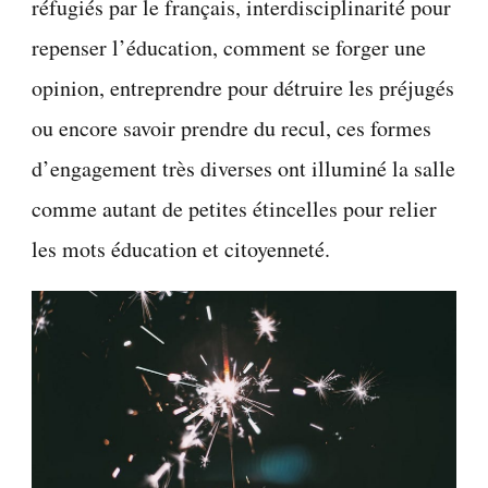
réfugiés par le français, interdisciplinarité pour
repenser l’éducation, comment se forger une
opinion, entreprendre pour détruire les préjugés
ou encore savoir prendre du recul, ces formes
d’engagement très diverses ont illuminé la salle
comme autant de petites étincelles pour relier
les mots éducation et citoyenneté.