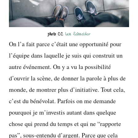
photo CC
Ian Schneider
On l’a fait parce c’était une opportunité pour
l’équipe dans laquelle je suis qui construit un
autre événement. On y a vu la possibilité
d’ouvrir la scène, de donner la parole à plus de
monde, de montrer plus d’initiative. Tout cela,
c’est du bénévolat. Parfois on me demande
pourquoi je m’investis autant dans quelque
chose qui prend du temps et qui ne “rapporte
pas”, sous-entendu d’argent. Parce que cela