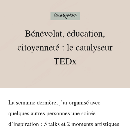
fleuriste en freelance
Uncategorized
Bénévolat, éducation,
citoyenneté : le catalyseur
TEDx
La semaine dernière, j’ai organisé avec
quelques autres personnes une soirée
d’inspiration : 5 talks et 2 moments artistiques