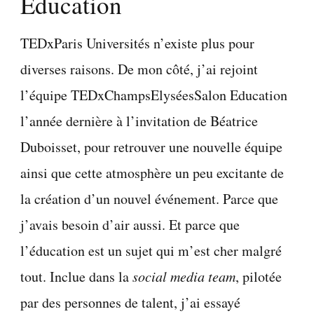
Education
TEDxParis Universités n’existe plus pour
diverses raisons. De mon côté, j’ai rejoint
l’équipe TEDxChampsElyséesSalon Education
l’année dernière à l’invitation de Béatrice
Duboisset, pour retrouver une nouvelle équipe
ainsi que cette atmosphère un peu excitante de
la création d’un nouvel événement. Parce que
j’avais besoin d’air aussi. Et parce que
l’éducation est un sujet qui m’est cher malgré
tout. Inclue dans la
social media team
, pilotée
par des personnes de talent, j’ai essayé