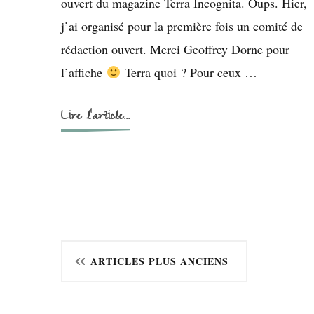
ouvert du magazine Terra Incognita. Oups. Hier,
j’ai organisé pour la première fois un comité de
rédaction ouvert. Merci Geoffrey Dorne pour
l’affiche
Terra quoi ? Pour ceux …
Lire l'article...
Navigation
ARTICLES PLUS ANCIENS
des