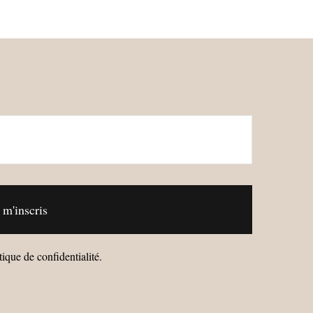
ique de confidentialité.