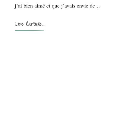
j’ai bien aimé et que j’avais envie de …
Lire l'article...