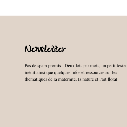
articles
Newsletter
Pas de spam promis ! Deux fois par mois, un petit texte
inédit ainsi que quelques infos et ressources sur les
thématiques de la maternité, la nature et l'art floral.