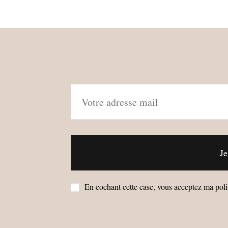
En cochant cette case, vous acceptez ma polit