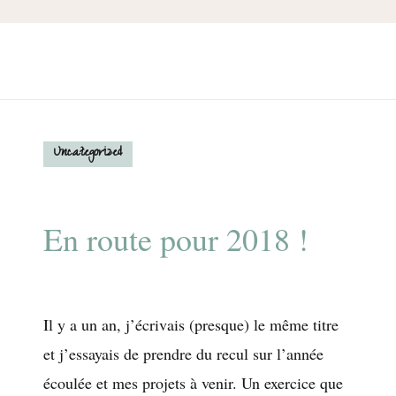
Uncategorized
En route pour 2018 !
Il y a un an, j’écrivais (presque) le même titre
et j’essayais de prendre du recul sur l’année
écoulée et mes projets à venir. Un exercice que