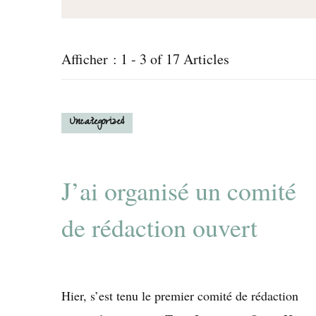
Afficher : 1 - 3 of 17 Articles
Uncategorized
J’ai organisé un comité
de rédaction ouvert
Hier, s’est tenu le premier comité de rédaction