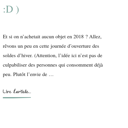
:D )
Et si on n’achetait aucun objet en 2018 ? Allez,
rêvons un peu en cette journée d’ouverture des
soldes d’hiver. (Attention, l’idée ici n’est pas de
culpabiliser des personnes qui consomment déjà
peu. Plutôt l’envie de …
Lire l'article...