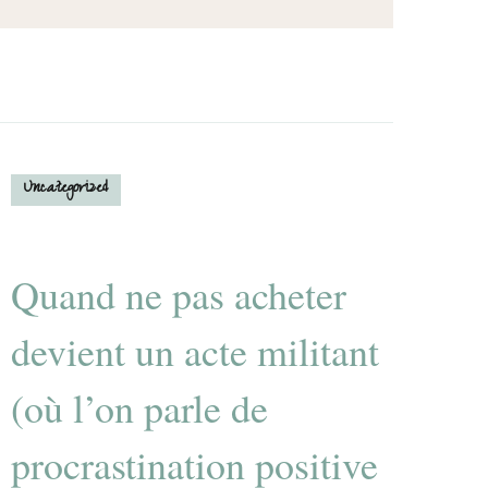
Uncategorized
Quand ne pas acheter
devient un acte militant
(où l’on parle de
procrastination positive