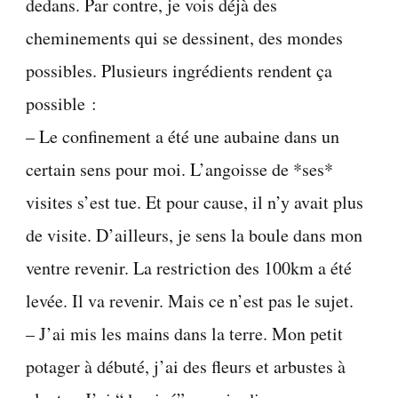
dedans. Par contre, je vois déjà des
cheminements qui se dessinent, des mondes
possibles. Plusieurs ingrédients rendent ça
possible :
– Le confinement a été une aubaine dans un
certain sens pour moi. L’angoisse de *ses*
visites s’est tue. Et pour cause, il n’y avait plus
de visite. D’ailleurs, je sens la boule dans mon
ventre revenir. La restriction des 100km a été
levée. Il va revenir. Mais ce n’est pas le sujet.
– J’ai mis les mains dans la terre. Mon petit
potager à débuté, j’ai des fleurs et arbustes à