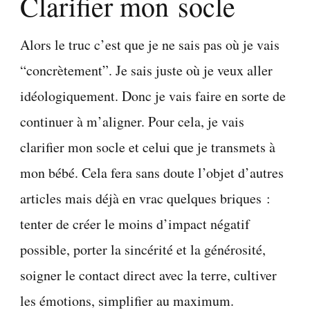
Clarifier mon socle
Alors le truc c’est que je ne sais pas où je vais
“concrètement”. Je sais juste où je veux aller
idéologiquement. Donc je vais faire en sorte de
continuer à m’aligner. Pour cela, je vais
clarifier mon socle et celui que je transmets à
mon bébé. Cela fera sans doute l’objet d’autres
articles mais déjà en vrac quelques briques :
tenter de créer le moins d’impact négatif
possible, porter la sincérité et la générosité,
soigner le contact direct avec la terre, cultiver
les émotions, simplifier au maximum.