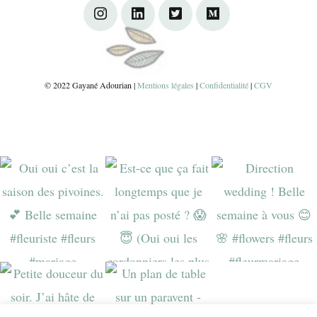
© 2022 Gayané Adourian |
Mentions légales
|
Confidentialité
|
CGV