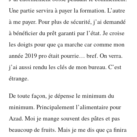
Une partie servira à payer la formation. L’autre
à me payer. Pour plus de sécurité, j’ai demandé
à bénéficier du prêt garanti par l’état. Je croise
les doigts pour que ça marche car comme mon
année 2019 pro était pourrie… bref. On verra.
j’ai aussi rendu les clés de mon bureau. C’est
étrange.
De toute façon, je dépense le minimum du
minimum. Principalement l’alimentaire pour
Azad. Moi je mange souvent des pâtes et pas
beaucoup de fruits. Mais je me dis que ça finira