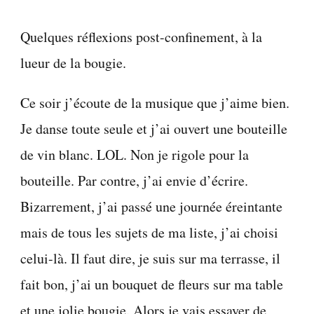
Quelques réflexions post-confinement, à la
lueur de la bougie.
Ce soir j’écoute de la musique que j’aime bien.
Je danse toute seule et j’ai ouvert une bouteille
de vin blanc. LOL. Non je rigole pour la
bouteille. Par contre, j’ai envie d’écrire.
Bizarrement, j’ai passé une journée éreintante
mais de tous les sujets de ma liste, j’ai choisi
celui-là. Il faut dire, je suis sur ma terrasse, il
fait bon, j’ai un bouquet de fleurs sur ma table
et une jolie bougie. Alors je vais essayer de