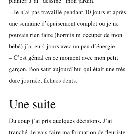
planter. J’ai “dessiné” mon jardin.
– Je n’ai pas travaillé pendant 10 jours et après
une semaine d’épuisement complet ou je ne
pouvais rien faire (hormis m’occuper de mon
bébé) j’ai eu 4 jours avec un peu d’énergie.
– C’est génial en ce moment avec mon petit
garçon. Bon sauf aujourd’hui qui était une très
dure journée, fichues dents.
Une suite
Du coup j’ai pris quelques décisions. J’ai
tranché. Je vais faire ma formation de fleuriste