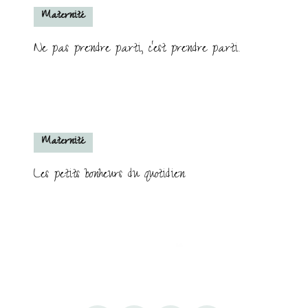
Maternité
Ne pas prendre parti, c’est prendre parti.
Maternité
Les petits bonheurs du quotidien