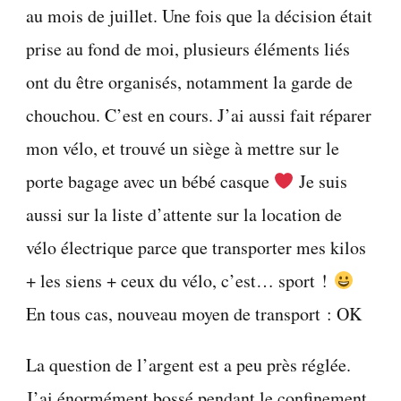
au mois de juillet. Une fois que la décision était
prise au fond de moi, plusieurs éléments liés
ont du être organisés, notamment la garde de
chouchou. C’est en cours. J’ai aussi fait réparer
mon vélo, et trouvé un siège à mettre sur le
porte bagage avec un bébé casque
Je suis
aussi sur la liste d’attente sur la location de
vélo électrique parce que transporter mes kilos
+ les siens + ceux du vélo, c’est… sport !
En tous cas, nouveau moyen de transport : OK
La question de l’argent est a peu près réglée.
J’ai énormément bossé pendant le confinement.