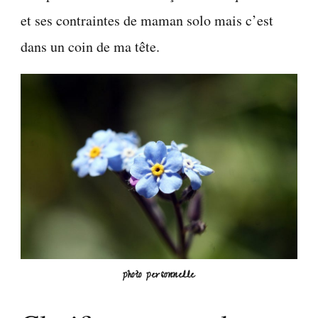
et ses contraintes de maman solo mais c’est
dans un coin de ma tête.
photo personnelle