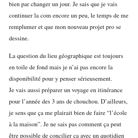
bien par changer un jour. Je sais que je vais
continuer la com encore un peu, le temps de me
remplumer et que mon nouveau projet pro se
dessine.
La question du lieu géographique est toujours
en toile de fond mais je n’ai pas encore la
disponibilité pour y penser sérieusement.
Je vais aussi préparer un voyage en itinérance
pour l’année des 3 ans de chouchou. D’ailleurs,
je sens que ça me plairait bien de faire “l’école
à la maison”. Je ne sais pas comment ça peut
être possible de concilier ça avec un quotidien