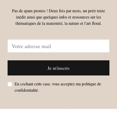
Pas de spam promis ! Deux fois par mois, un petit texte
inédit ainsi que quelques infos et ressources sur les
thématiques de la maternité, la nature et l'art floral.
En cochant cette case, vous acceptez ma politique de
confidentialité.