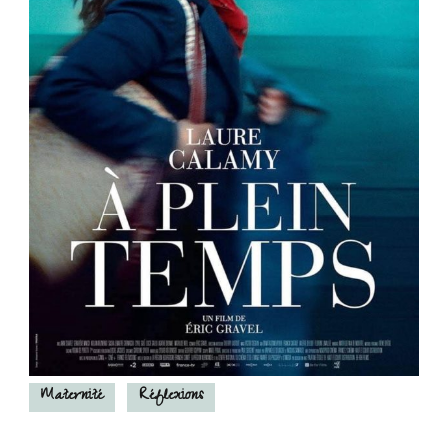
Maternité
Réflexions