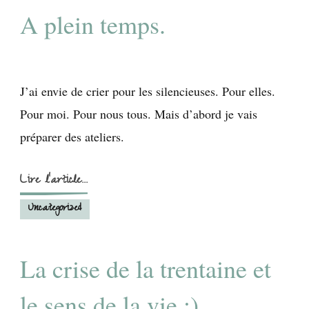
A plein temps.
J’ai envie de crier pour les silencieuses. Pour elles.
Pour moi. Pour nous tous. Mais d’abord je vais
préparer des ateliers.
Lire l'article...
Uncategorized
La crise de la trentaine et
le sens de la vie ;)