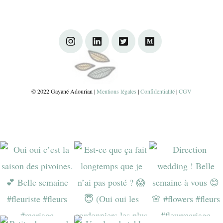
© 2022 Gayané Adourian |
Mentions légales
|
Confidentialité
|
CGV