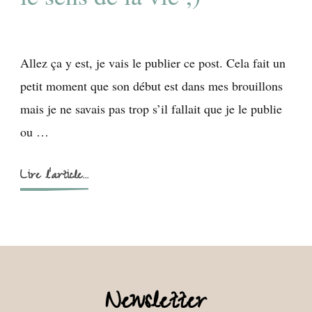
Allez ça y est, je vais le publier ce post. Cela fait un
petit moment que son début est dans mes brouillons
mais je ne savais pas trop s’il fallait que je le publie
ou …
Lire l'article...
Newsletter