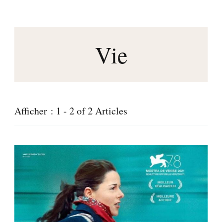
fleuriste en freelance
Vie
Afficher : 1 - 2 of 2 Articles